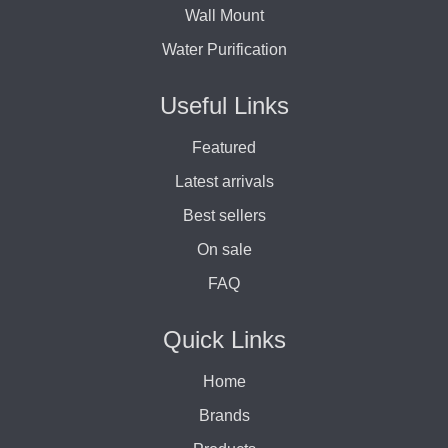
Wall Mount
Water Purification
Useful Links
Featured
Latest arrivals
Best sellers
On sale
FAQ
Quick Links
Home
Brands